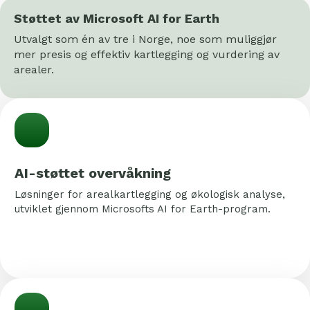
Støttet av Microsoft AI for Earth
Utvalgt som én av tre i Norge, noe som muliggjør
mer presis og effektiv kartlegging og vurdering av
arealer.
AI-støttet overvåkning
Løsninger for arealkartlegging og økologisk analyse,
utviklet gjennom Microsofts AI for Earth-program.