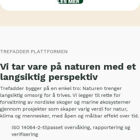
LES MER
TREFADDER PLATTFORMEN
Vi tar vare på naturen med et
langsiktig perspektiv
Trefadder bygger på en enkel tro: Naturen trenger
langsiktig omsorg for å trives. Vi legger til rette for
forvaltning av nordiske skoger og marine økosystemer
gjennom prosjekter som skaper varig verdi for natur,
klima og mennesker, med åpen og målbar effekt over tid.
ISO 14064-2-tilpasset overvåking, rapportering og
verifisering