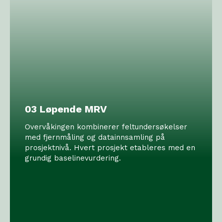
03 Løpende MRV
Overvåkingen kombinerer feltundersøkelser
med fjernmåling og datainnsamling på
prosjektnivå. Hvert prosjekt etableres med en
grundig baselinevurdering.