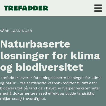
VÅRE LØSNINGER
Naturbaserte
løsninger for klima
og biodiversitet
Trefadder leverer forskningsbaserte løsninger for klima
og natur – fra sertifiserte karbonkreditter til tiltak for
biodiversitet på land og i havet. Vi hjelper virksomheter
med å dokumentere reell effekt og bygge langsiktig
miljømessig troverdighet.