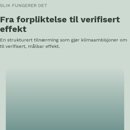
SLIK FUNGERER DET
Fra forpliktelse til verifisert
effekt
En strukturert tilnærming som gjør klimaambisjoner om
til verifisert, målbar effekt.