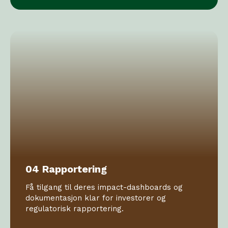
04 Rapportering
Få tilgang til deres impact-dashboards og
dokumentasjon klar for investorer og
regulatorisk rapportering.