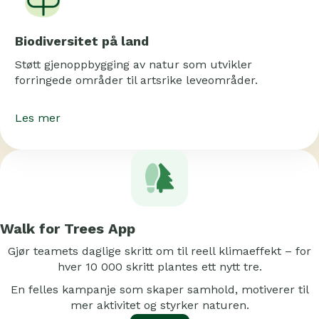
Biodiversitet på land
Støtt gjenoppbygging av natur som utvikler
forringede områder til artsrike leveområder.
Les mer
Walk for Trees App
Gjør teamets daglige skritt om til reell klimaeffekt – for
hver 10 000 skritt plantes ett nytt tre.
En felles kampanje som skaper samhold, motiverer til
mer aktivitet og styrker naturen.