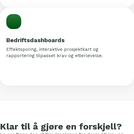
Bedriftsdashboards
Effektsporing, interaktive prosjektkart og
rapportering tilpasset krav og etterlevelse.
Klar til å gjøre en forskjell?