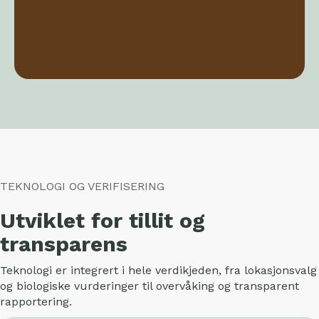
TEKNOLOGI OG VERIFISERING
Utviklet for tillit og
transparens
Teknologi er integrert i hele verdikjeden, fra lokasjonsvalg
og biologiske vurderinger til overvåking og transparent
rapportering.