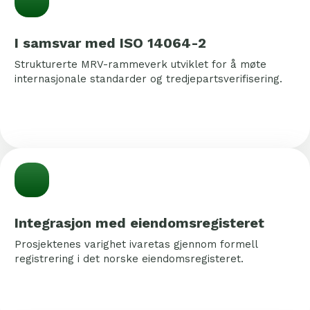
I samsvar med ISO 14064-2
Strukturerte MRV-rammeverk utviklet for å møte
internasjonale standarder og tredjepartsverifisering.
Integrasjon med eiendomsregisteret
Prosjektenes varighet ivaretas gjennom formell
registrering i det norske eiendomsregisteret.