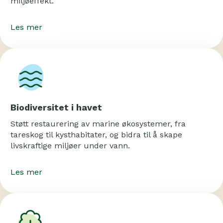
miljøeffekt.
Les mer
Biodiversitet i havet
Støtt restaurering av marine økosystemer, fra
tareskog til kysthabitater, og bidra til å skape
livskraftige miljøer under vann.
Les mer