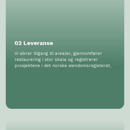
02 Leveranse
Vi sikrer tilgang til arealer, gjennomfører
restaurering i stor skala og registrerer
prosjektene i det norske eiendomsregisteret.