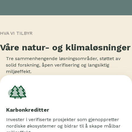
HVA VI TILBYR
Våre natur- og klimaløsninger
Tre sammenhengende løsningsområder, støttet av
solid forskning, åpen verifisering og langsiktig
miljøeffekt.
Karbonkreditter
Invester i verifiserte prosjekter som gjenoppretter
nordiske økosystemer og bidrar til å skape målbar