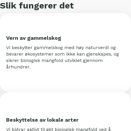
Slik fungerer det
Vern av gammelskog
Vi beskytter gammelskog med høy naturverdi og
bevarer økosystemer som ikke kan gjenskapes, og
sikrer biologisk mangfold utviklet gjennom
århundrer.
Beskyttelse av lokale arter
Vi bidrar aktivt til økt biologisk mangfold ved å