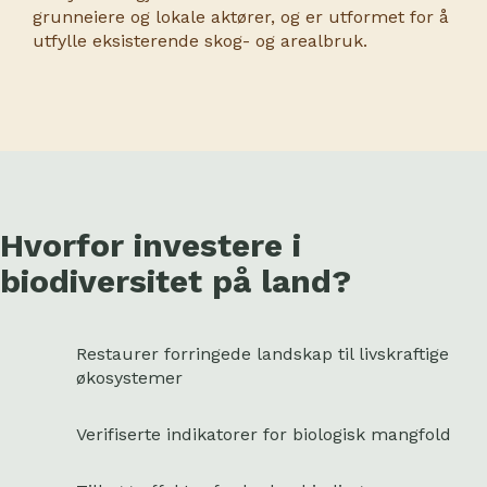
grunneiere og lokale aktører, og er utformet for å
utfylle eksisterende skog- og arealbruk.
Hvorfor investere i
biodiversitet på land?
Restaurer forringede landskap til livskraftige
økosystemer
Verifiserte indikatorer for biologisk mangfold