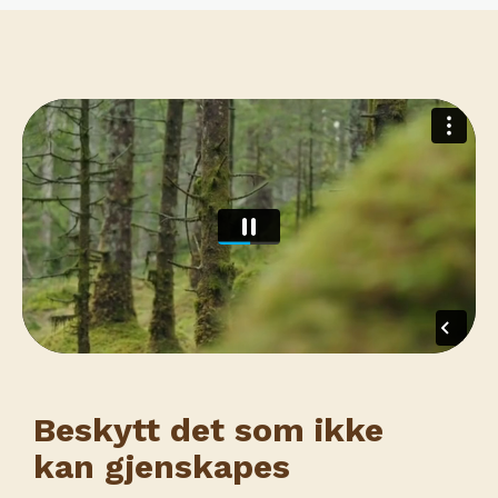
Beskytt det som ikke
kan gjenskapes