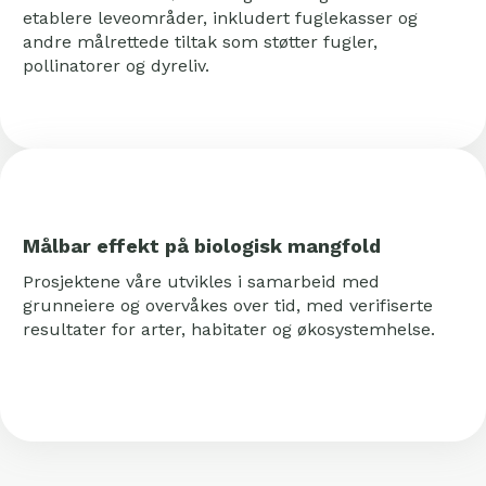
etablere leveområder, inkludert fuglekasser og
andre målrettede tiltak som støtter fugler,
pollinatorer og dyreliv.
Målbar effekt på biologisk mangfold
Prosjektene våre utvikles i samarbeid med
grunneiere og overvåkes over tid, med verifiserte
resultater for arter, habitater og økosystemhelse.