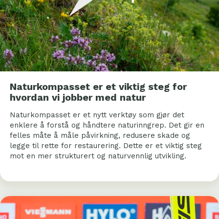
Naturkompasset er et viktig steg for
hvordan vi jobber med natur
Naturkompasset er et nytt verktøy som gjør det
enklere å forstå og håndtere naturinngrep. Det gir en
felles måte å måle påvirkning, redusere skade og
legge til rette for restaurering. Dette er et viktig steg
mot en mer strukturert og naturvennlig utvikling.