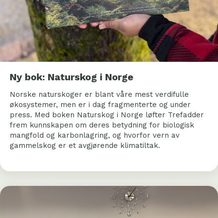
Ny bok: Naturskog i Norge
Norske naturskoger er blant våre mest verdifulle
økosystemer, men er i dag fragmenterte og under
press. Med boken Naturskog i Norge løfter Trefadder
frem kunnskapen om deres betydning for biologisk
mangfold og karbonlagring, og hvorfor vern av
gammelskog er et avgjørende klimatiltak.