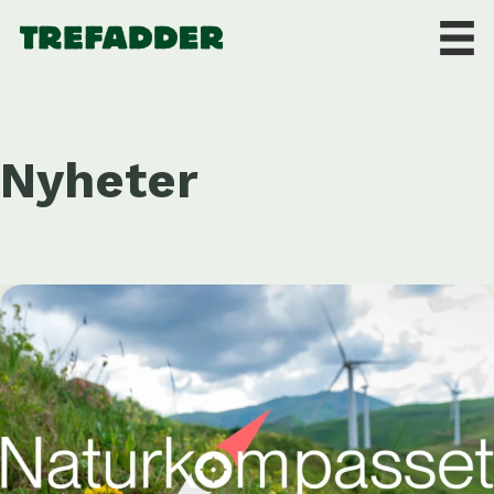
Nyheter