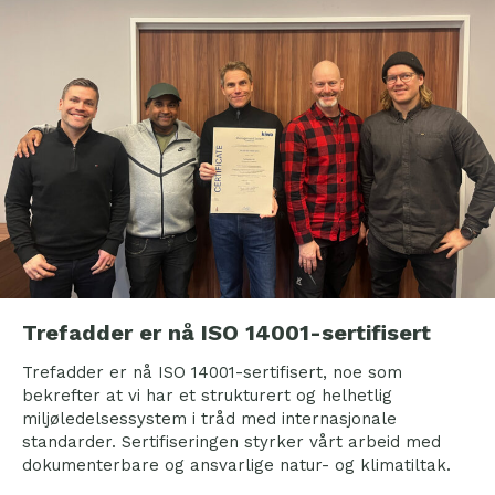
Trefadder er nå ISO 14001-sertifisert
Trefadder er nå ISO 14001-sertifisert, noe som
bekrefter at vi har et strukturert og helhetlig
miljøledelsessystem i tråd med internasjonale
standarder. Sertifiseringen styrker vårt arbeid med
dokumenterbare og ansvarlige natur- og klimatiltak.