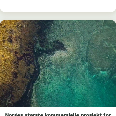
Norges største kommersielle prosjekt for