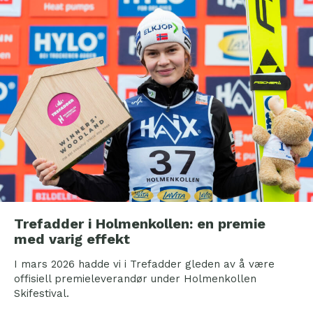
Trefadder i Holmenkollen: en premie
med varig effekt
I mars 2026 hadde vi i Trefadder gleden av å være
offisiell premieleverandør under Holmenkollen
Skifestival.