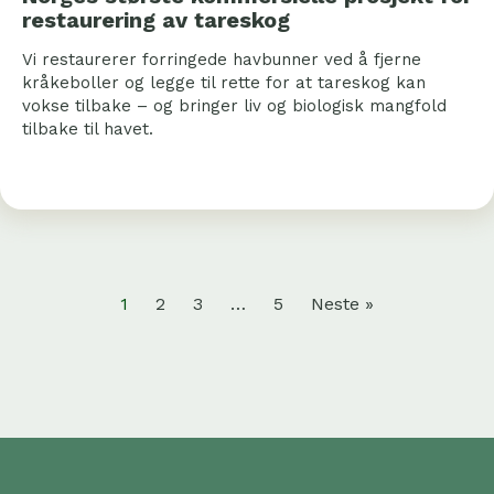
restaurering av tareskog
Vi restaurerer forringede havbunner ved å fjerne
kråkeboller og legge til rette for at tareskog kan
vokse tilbake – og bringer liv og biologisk mangfold
tilbake til havet.
1
2
3
…
5
Neste »