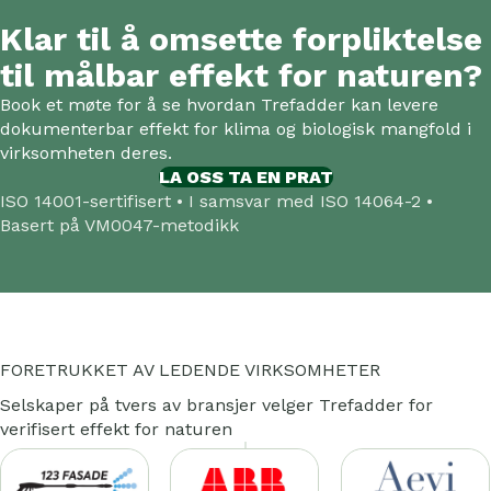
Klar til å omsette forpliktelse
til målbar effekt for naturen?
Book et møte for å se hvordan Trefadder kan levere
dokumenterbar effekt for klima og biologisk mangfold i
virksomheten deres.
LA OSS TA EN PRAT
ISO 14001-sertifisert • I samsvar med ISO 14064-2 •
Basert på VM0047-metodikk
FORETRUKKET AV LEDENDE VIRKSOMHETER
Selskaper på tvers av bransjer velger Trefadder for
verifisert effekt for naturen